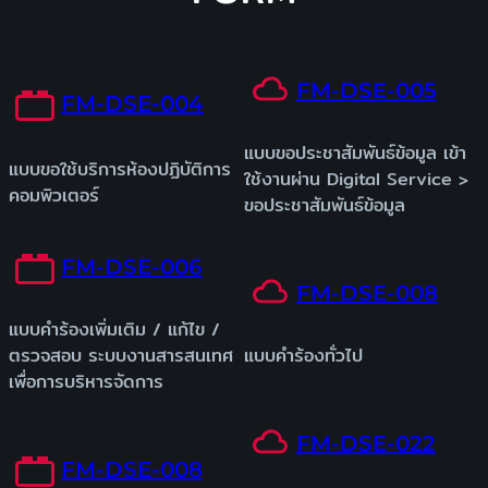
FM-DSE-005
FM-DSE-004
แบบขอประชาสัมพันธ์ข้อมูล เข้า
แบบขอใช้บริการห้องปฏิบัติการ
ใช้งานผ่าน Digital Service >
คอมพิวเตอร์
ขอประชาสัมพันธ์ข้อมูล
FM-DSE-006
FM-DSE-008
แบบคำร้องเพิ่มเติม / แก้ไข /
ตรวจสอบ ระบบงานสารสนเทศ
แบบคำร้องทั่วไป
เพื่อการบริหารจัดการ
FM-DSE-022
FM-DSE-008