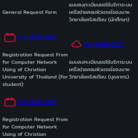
แบบลงทะเบียนขอใช้บริการะบบ
General Request Form
เครือข่ายคอมพิวเตอร์ของมาห
วิทยาลัยคริสเตียน (นักศึกษา)
FM-DSE-022
FM-DSE-023
Registration Request From
for Computer Network
แบบลงทะเบียนขอใช้บริการะบบ
Using of Christian
เครือข่ายคอมพิวเตอร์ของมาห
University of Thailand (For
วิทยาลัยคริสเตียน (บุคลากร)
student)
FM-DSE-023
Registration Request From
for Computer Network
Using of Christian