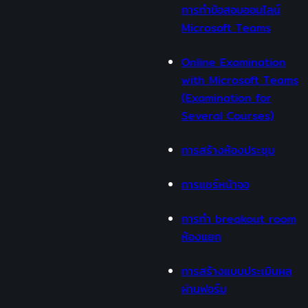
การทำข้อสอบออนไลน์
Microsoft Teams
Online Examination
with Microsoft Teams
(Examination for
Several Courses)
การสร้างห้องประชุม
การแชร์หน้าจอ
การทำ breakout room
ห้องแยก
การสร้างแบบประเมินผล
ผ่านฟอร์ม