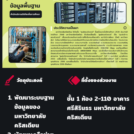
วัตถุประสงค์
ที่ตั้งของส่วนงาน
พัฒนาระบบฐาน
ชั้น 1 ห้อง 2-110 อาคาร
ข้อมูลของ
ศรีสิรินธร มหาวิทยาลัย
มหาวิทยาลัย
คริสเตียน
คริสเตียน