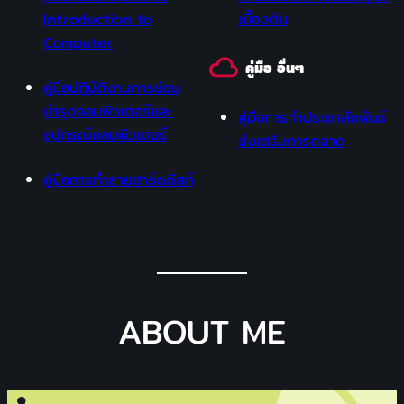
Introduction to
เบื้องต้น
Computer
คู่มือ อื่นๆ
คู่มือปฎิบัติงานการซ่อม
บำรุงคอมพิวเตอร์และ
คู่มือการทำประชาสัมพันธ์
อุปกรณ์คอมพิวเตอร์
ส่งเสริมการตลาด
คู่มือการทำลายฮาร์ดดิสก์
ABOUT ME