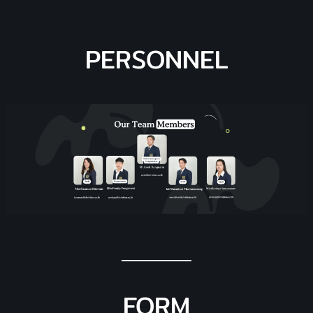
PERSONNEL
FORM