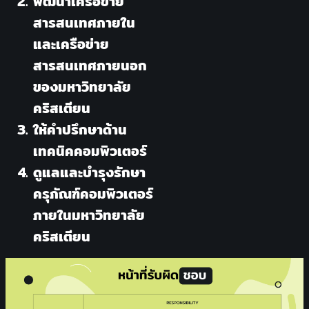
พัฒนาเครือข่าย
สารสนเทศภายใน
และเครือข่าย
สารสนเทศภายนอก
ของมหาวิทยาลัย
คริสเตียน
ให้คำปรึกษาด้าน
เทคนิคคอมพิวเตอร์
ดูแลและบำรุงรักษา
ครุภัณฑ์คอมพิวเตอร์
ภายในมหาวิทยาลัย
คริสเตียน