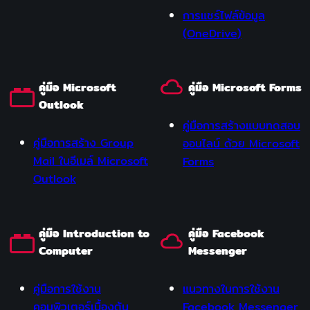
การแชร์ไฟล์ข้อมูล
(OneDrive)
คู่มือ Microsoft
คู่มือ Microsoft Forms
Outlook
คู่มือการสร้างแบบทดสอบ
คู่มือการสร้าง Group
ออนไลน์ ด้วย Microsoft
Mail ในอีเมล์ Microsoft
Forms
Outlook
คู่มือ Introduction to
คู่มือ Facebook
Computer
Messenger
คู่มือการใช้งาน
แนวทางในการใช้งาน
คอมพิวเตอร์เบื้องต้น
Facebook Messenger