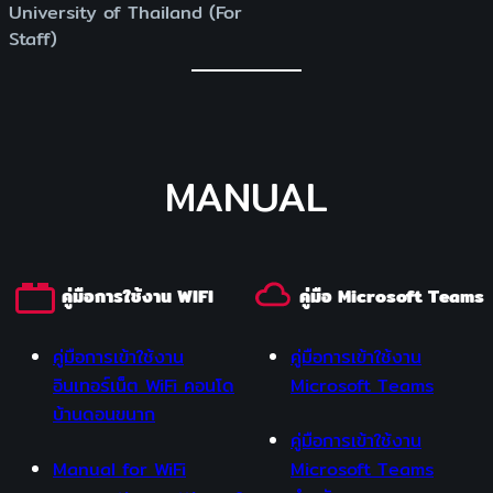
University of Thailand (For
Staff)
MANUAL
คู่มือการใช้งาน WIFI
คู่มือ Microsoft Teams
คู่มือการเข้าใช้งาน
คู่มือการเข้าใช้งาน
อินเทอร์เน็ต WiFi คอนโด
Microsoft Teams
บ้านดอนขนาก
คู่มือการเข้าใช้งาน
Manual for WiFi
Microsoft Teams