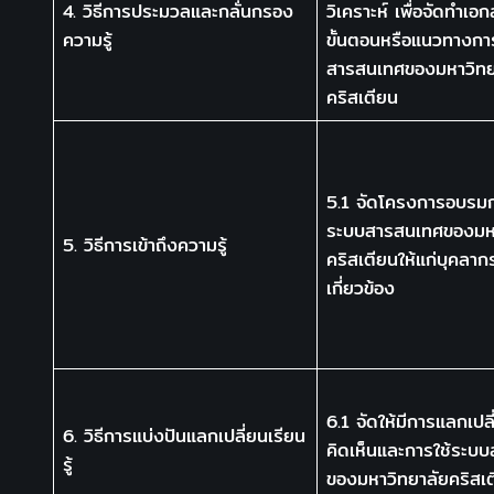
4. วิธีการประมวลและกลั่นกรอง
วิเคราะห์ เพื่อจัดทำเ
ความรู้
ขั้นตอนหรือแนวทางกา
สารสนเทศของมหาวิทย
คริสเตียน
5.1 จัดโครงการอบรมก
ระบบสารสนเทศของมหา
5. วิธีการเข้าถึงความรู้
คริสเตียนให้แก่บุคลากร
เกี่ยวข้อง
6.1 จัดให้มีการแลกเปล
6. วิธีการแบ่งปันแลกเปลี่ยนเรียน
คิดเห็นและการใช้ระบ
รู้
ของมหาวิทยาลัยคริสเ