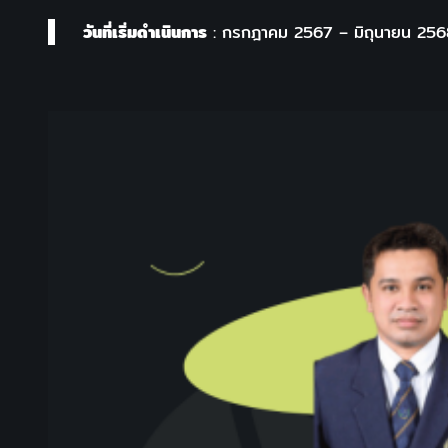
วันที่เริ่มดำเนินการ
: กรกฎาคม 2567 – มิถุนายน 25