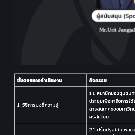
ขั้นตอนการดำเนินงาน
กิจกรรม
1.1 สมาชิกของชุมชนกา
ประชุมเพื่อหารือการใช
1. วิธีการบ่งชี้ความรู้
สารสนเทศของมหาวิทย
คริสเตียน
2.1 ปรับปรุงโฮมเพจข