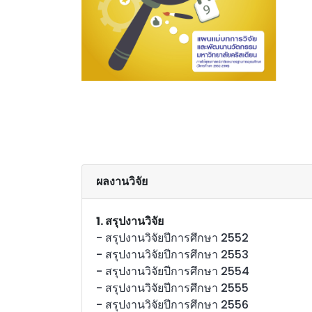
ผลงานวิจัย
1. สรุปงานวิจัย
- สรุปงานวิจัยปีการศึกษา 2552
- สรุปงานวิจัยปีการศึกษา 2553
- สรุปงานวิจัยปีการศึกษา 2554
- สรุปงานวิจัยปีการศึกษา 2555
- สรุปงานวิจัยปีการศึกษา 2556