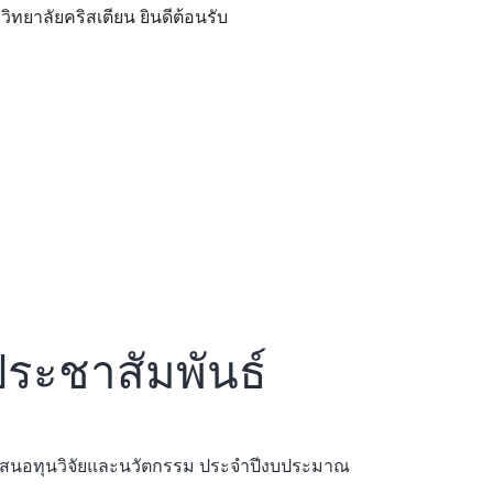
คริสเตียน ยินดีต้อนรับ
ระชาสัมพันธ์
อเสนอทุนวิจัยและนวัตกรรม ประจำปีงบประมาณ