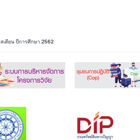
สเตียน ปีการศึกษา 2562