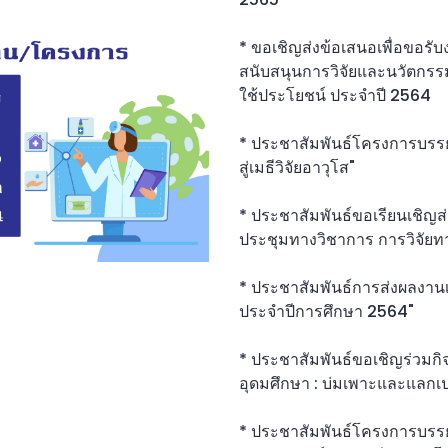
* ขอเชิญส่งข้อเสนอเพื่อขอร
สนับสนุนการวิจัยและนวัตกรร
ใช้ประโยชน์ ประจำปี 2564
* ประชาสัมพันธ์โครงการบรรยา
สู่เมธีวิจัยอาวุโส"
* ประชาสัมพันธ์ขอเรียนเชิญส
ประชุมทางวิชาการ การวิจัยทาง
* ประชาสัมพันธ์การส่งผลงา
ประจำปีการศึกษา 2564"
* ประชาสัมพันธ์ขอเชิญร่วม
อุดมศึกษา : บ่มเพาะและแลกเปล
* ประชาสัมพันธ์โครงการบรรยา