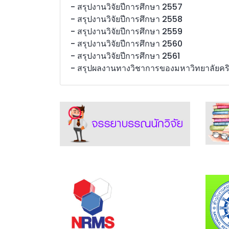
- สรุปงานวิจัยปีการศึกษา 2557
- สรุปงานวิจัยปีการศึกษา 2558
- สรุปงานวิจัยปีการศึกษา 2559
- สรุปงานวิจัยปีการศึกษา 2560
- สรุปงานวิจัยปีการศึกษา 2561
- สรุปผลงานทางวิชาการของมหาวิทยาลัยคริ