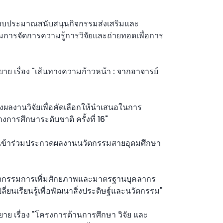
ับงบประมาณสนับสนุนกิจกรรมส่งเสริมและ
มการจัดการความรู้การวิจัยและถ่ายทอดเพื่อการ
ย เรื่อง "เส้นทางความก้าวหน้า : จากอาจารย์
่งผลงานวิจัยเพื่อคัดเลือกให้นำเสนอในการ
การศึกษาระดับชาติ ครั้งที่ 16"
นเข้าร่วมประกวดผลงานนวัตกรรมสายอุดมศึกษา
กิจกรรมการเพิ่มศักยภาพและมาตรฐานบุคลากร
ี่ยนเรียนรู้เพื่อพัฒนาสิ่งประดิษฐ์และนวัตกรรม"
ย เรื่อง "โครงการด้านการศึกษา วิจัย และ