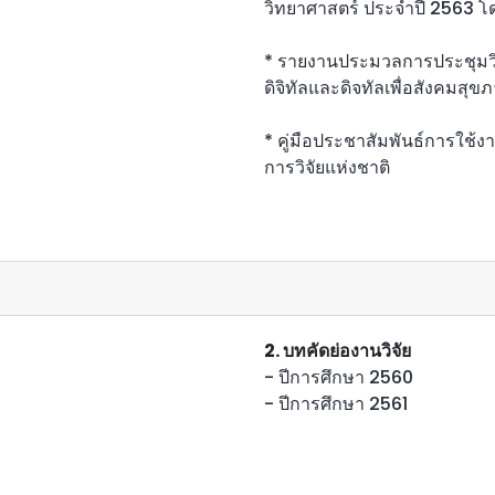
วิทยาศาสตร์ ประจำปี 2563 โ
* รายงานประมวลการประชุมวิช
ดิจิทัลและดิจทัลเพื่อสังคมสุข
* คู่มือประชาสัมพันธ์การใช
การวิจัยแห่งชาติ
2. บทคัดย่องานวิจัย
- ปีการศึกษา 2560
- ปีการศึกษา 2561