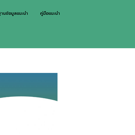
ฐานข้อมูลแนะนำ
คู่มือแนะนำ